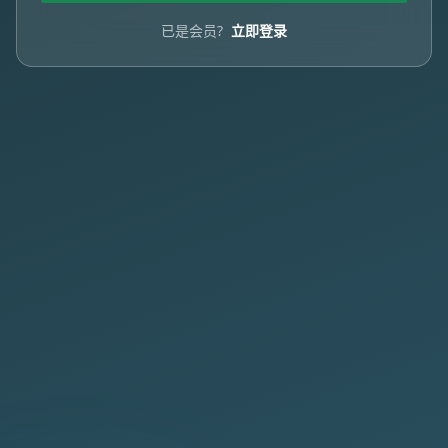
已是会员?
立即登录